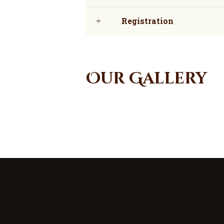
Registration
Our Gallery