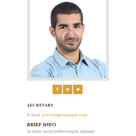
Secretary
E-mail:
yoursite@example.com
Brief info
In diam sociis pellentesque, aliquam