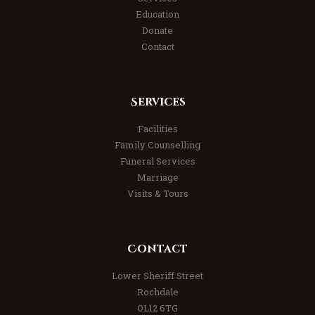
Education
Donate
Contact
Services
Facilities
Family Counselling
Funeral Services
Marriage
Visits & Tours
Contact
Lower Sheriff Street
Rochdale
OL12 6TG